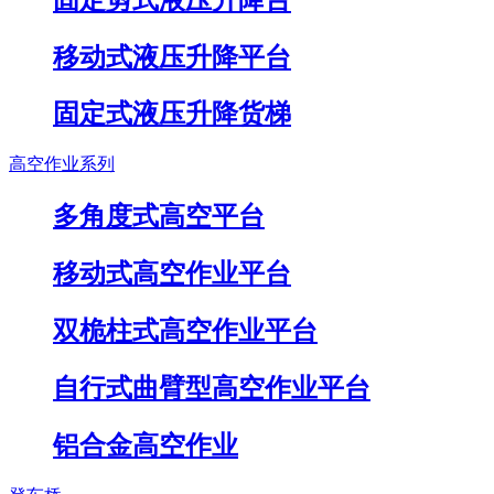
移动式液压升降平台
固定式液压升降货梯
高空作业系列
多角度式高空平台
移动式高空作业平台
双桅柱式高空作业平台
自行式曲臂型高空作业平台
铝合金高空作业