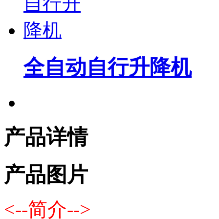
全自动自行升降机
产品详情
产品图片
<--
简介
-->