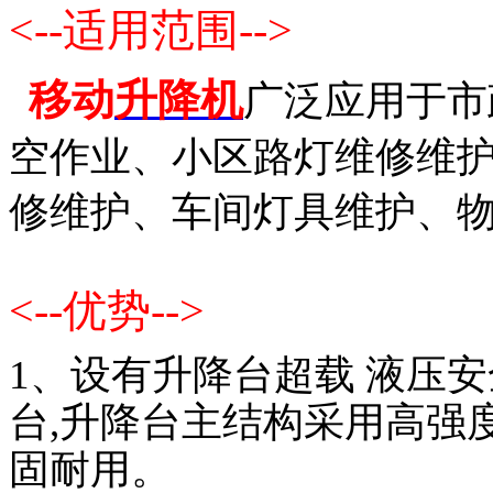
<--
适用范围
-->
移动
升降机
广泛应用于市
空作业、小区路灯维修维
修维护、车间灯具维护、
<--
优势
-->
1
、设有升降台超载
液压安
台
,
升降台主结构采用高强
固耐用。