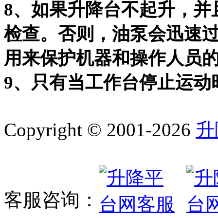
8
、如果升降台不起升，并
检查。否则，油泵会迅速
用来保护机器和操作人员
9
、只有当工作台停止运动
Copyright © 2001-2026
升
客服咨询：