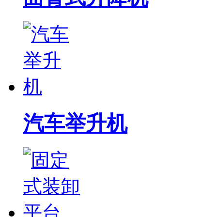
汽车举升机