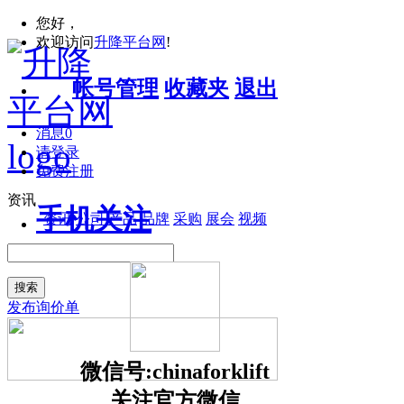
您好，
欢迎访问
升降平台网
!
帐号管理
收藏夹
退出
消息
0
请登录
免费注册
资讯
手机关注
资讯
公司
产品
品牌
采购
展会
视频
搜索
发布询价单
微信号:chinaforklift
关注官方微信