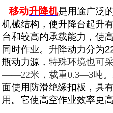
移动
升降机
是用途广泛
机械结构，使升降台起升
台和较高的承载能力，使
2
同时作业。
升降动力分为
瓶动力源，
特殊环境也可
——
22
米，载重
0.3
—
3
吨
。
面使用防滑绝缘扣板，具
用。
它使高空作业效率更