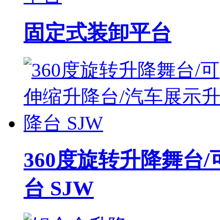
固定式装卸平台
360度旋转升降舞台
台 SJW