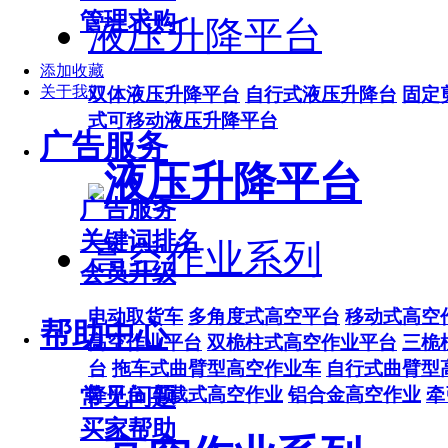
管理求购
液压升降平台
添加收藏
关于我们
双体液压升降平台
自行式液压升降台
固定
式可移动液压升降平台
广告服务
液压升降平台
广告服务
关键词排名
高空作业系列
会员升级
电动取货车
多角度式高空平台
移动式高空
帮助中心
高空作业平台
双桅柱式高空作业平台
三桅
台
拖车式曲臂型高空作业车
自行式曲臂型
常见问题
降平台
车载式高空作业
铝合金高空作业
牵
买家帮助