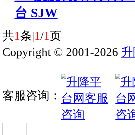
台 SJW
共
1
条|
1
/
1
页
Copyright © 2001-2026
升
客服咨询：