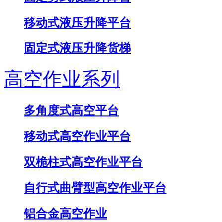
移动式液压升降平台
固定式液压升降货梯
高空作业系列
多角度式高空平台
移动式高空作业平台
双桅柱式高空作业平台
自行式曲臂型高空作业平台
铝合金高空作业