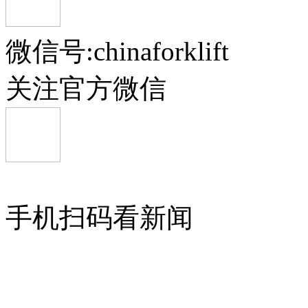
微信号:chinaforklift
关注官方微信
手机扫码看新闻