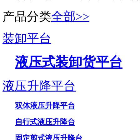
产品分类
全部>>
装卸平台
液压式装卸货平台
液压升降平台
双体液压升降平台
自行式液压升降台
固定剪式液压升降台