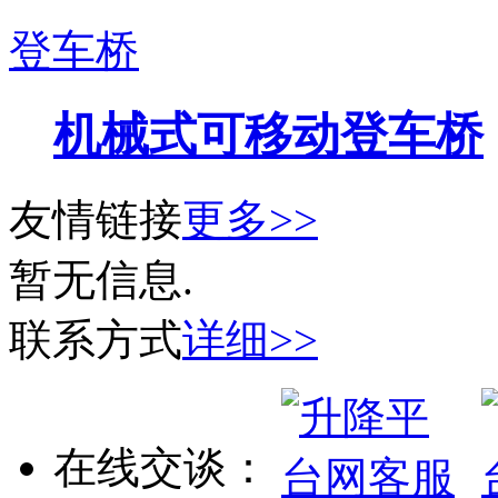
登车桥
机械式可移动登车桥
友情链接
更多>>
暂无信息.
联系方式
详细>>
在线交谈：