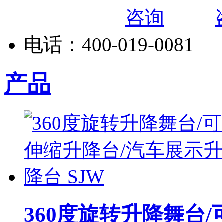
电话：
400-019-0081
产品
360度旋转升降舞台