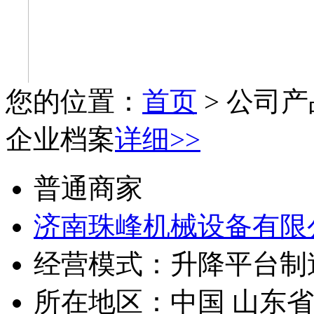
您的位置：
首页
> 公司产
企业档案
详细>>
普通商家
济南珠峰机械设备有限
经营模式：
升降平台制
所在地区：
中国 山东省