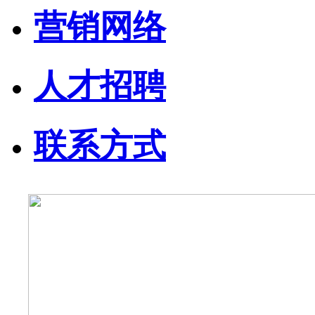
营销网络
人才招聘
联系方式