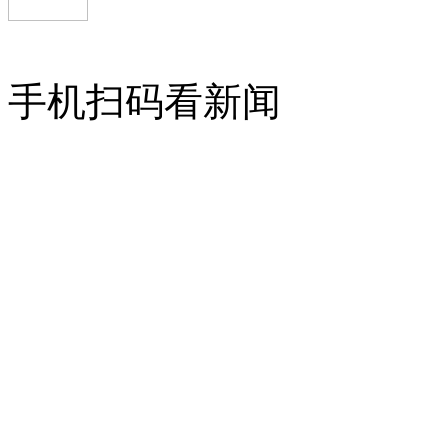
手机扫码看新闻