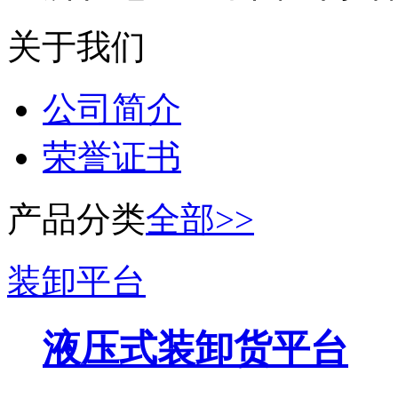
关于我们
公司简介
荣誉证书
产品分类
全部>>
装卸平台
液压式装卸货平台