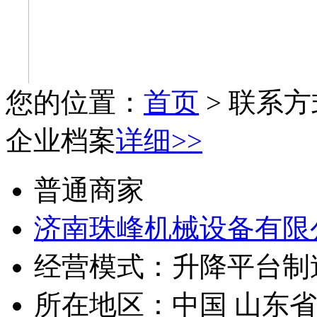
您的位置：
首页
> 联系方
企业档案
详细>>
普通商家
济南珠峰机械设备有限
经营模式：
升降平台制
所在地区：
中国 山东省