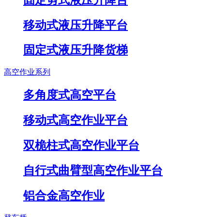
移动式液压升降平台
固定式液压升降货梯
高空作业系列
多角度式高空平台
移动式高空作业平台
双桅柱式高空作业平台
自行式曲臂型高空作业平台
铝合金高空作业