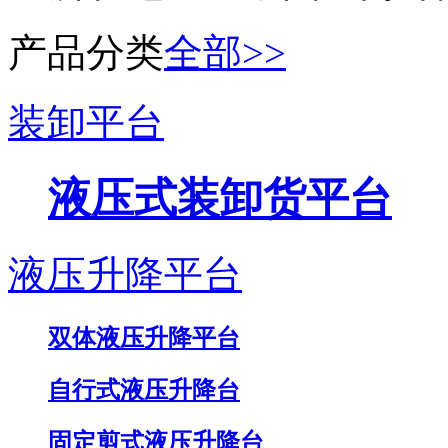
产品分类
全部>>
装卸平台
液压式装卸货平台
液压升降平台
双体液压升降平台
自行式液压升降台
固定剪式液压升降台