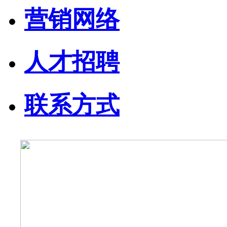
营销网络
人才招聘
联系方式