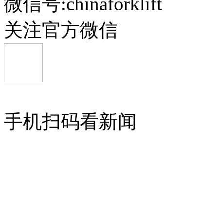
微信号:chinaforklift
关注官方微信
手机扫码看新闻