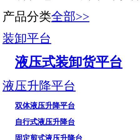
产品分类
全部>>
装卸平台
液压式装卸货平台
液压升降平台
双体液压升降平台
自行式液压升降台
固定剪式液压升降台