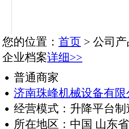
您的位置：
首页
> 公司产
企业档案
详细>>
普通商家
济南珠峰机械设备有限
经营模式：
升降平台制
所在地区：
中国 山东省