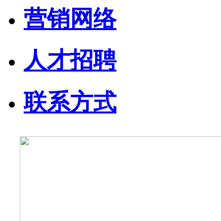
营销网络
人才招聘
联系方式