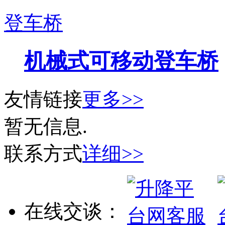
登车桥
机械式可移动登车桥
友情链接
更多>>
暂无信息.
联系方式
详细>>
在线交谈：