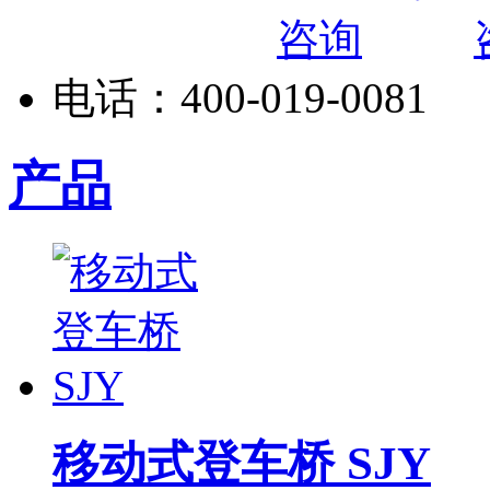
电话：
400-019-0081
产品
移动式登车桥 SJY