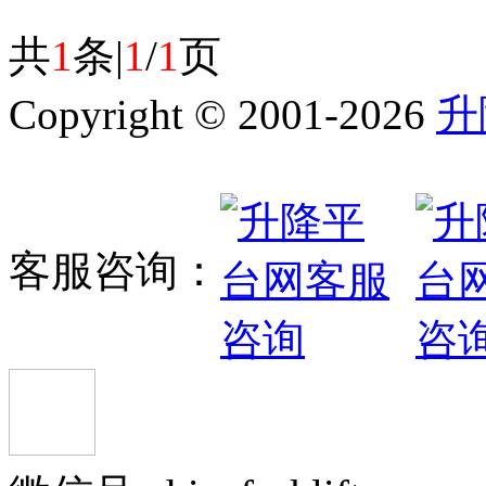
共
1
条|
1
/
1
页
Copyright © 2001-2026
升
客服咨询：