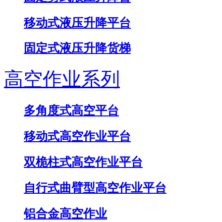
移动式液压升降平台
固定式液压升降货梯
高空作业系列
多角度式高空平台
移动式高空作业平台
双桅柱式高空作业平台
自行式曲臂型高空作业平台
铝合金高空作业