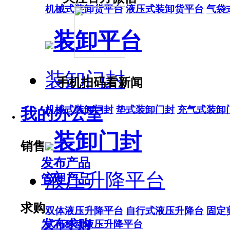
机械式装卸货平台
液压式装卸货平台
气袋
装卸平台
装卸门封
手机扫码看新闻
机械式装卸门封
垫式装卸门封
充气式装卸
我的办公室
装卸门封
销售
发布产品
液压升降平台
管理产品
求购
双体液压升降平台
自行式液压升降台
固定
发布求购
式可移动液压升降平台