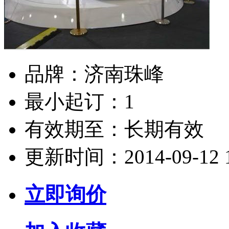
品牌：
济南珠峰
最小起订：
1
有效期至：
长期有效
更新时间：
2014-09-12 
立即询价