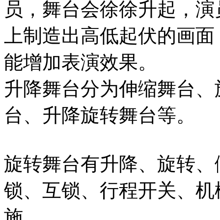
员，舞台会徐徐升起，演
上制造出高低起伏的画面
能增加表演效果。
升降舞台分为伸缩舞台、
台、升降旋转舞台等。
旋转舞台有升降、旋转、
锁、互锁、行程开关、机
施。