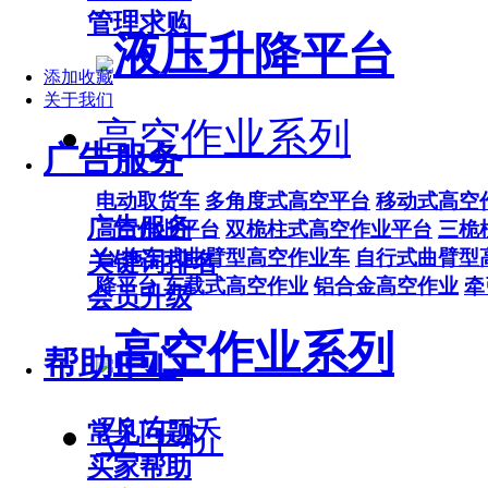
管理求购
液压升降平台
添加收藏
关于我们
高空作业系列
广告服务
电动取货车
多角度式高空平台
移动式高空
广告服务
高空作业平台
双桅柱式高空作业平台
三桅
台
拖车式曲臂型高空作业车
自行式曲臂型
关键词排名
降平台
车载式高空作业
铝合金高空作业
牵
会员升级
高空作业系列
帮助中心
登车桥
常见问题
买家帮助