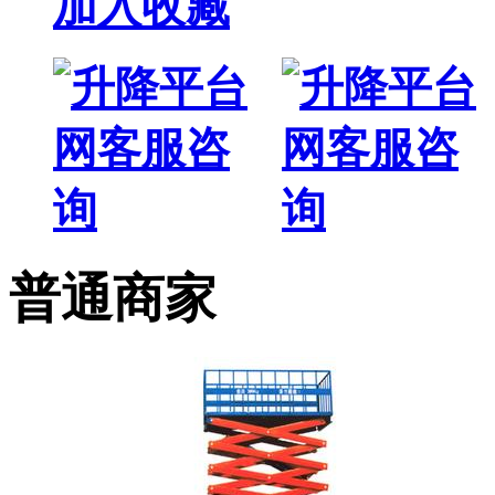
加入收藏
普通商家