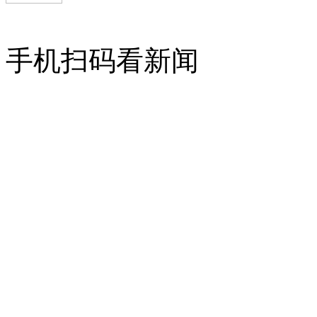
手机扫码看新闻