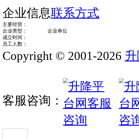
企业信息
联系方式
主要经营：
企业类型：
企业单位
成立时间：
员工人数：
Copyright © 2001-2026
升
客服咨询：