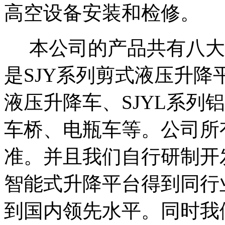
高空设备安装和检修。
本公司的产品共有八大
是SJY系列剪式液压升降平
液压升降车、SJYL系列
车桥、电瓶车等。公司所
准。并且我们自行研制开
智能式升降平台得到同行
到国内领先水平。同时我