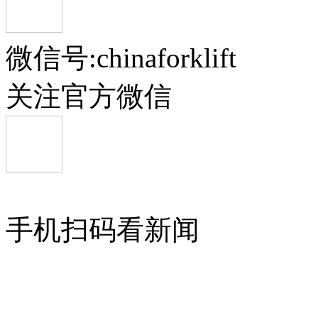
微信号:chinaforklift
关注官方微信
手机扫码看新闻