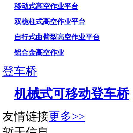
移动式高空作业平台
双桅柱式高空作业平台
自行式曲臂型高空作业平台
铝合金高空作业
登车桥
机械式可移动登车桥
友情链接
更多>>
暂无信息.