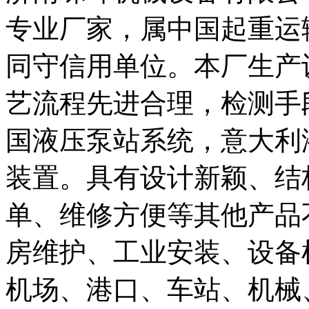
专业厂家，属中国起重运
同守信用单位。本厂生产
艺流程先进合理，检测手
国液压泵站系统，意大利
装置。具有设计新颖、结
单、维修方便等其他产品
房维护、工业安装、设备
机场、港口、车站、机械