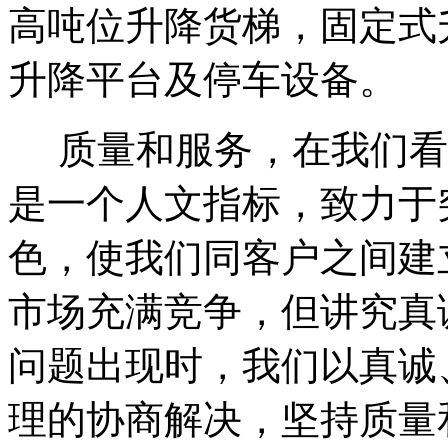
高吨位升降货梯，固定式
升降平台及停车设备。
质量和服务，在我们看
是一个人文指标，致力于
色，使我们同客户之间建
市场充满竞争，但讲究真
问题出现时，我们以真诚
理的协商解决，坚持质量