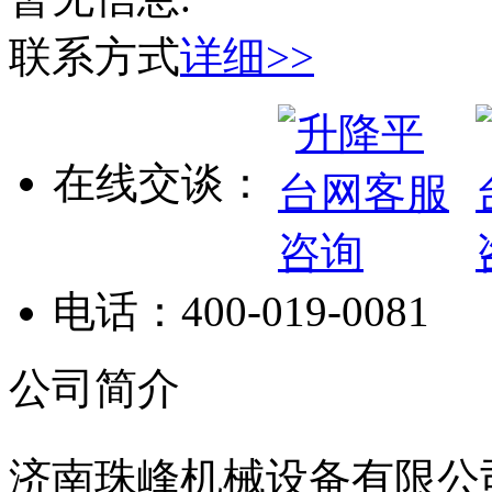
联系方式
详细>>
在线交谈：
电话：
400-019-0081
公司简介
济南珠峰机械设备有限公