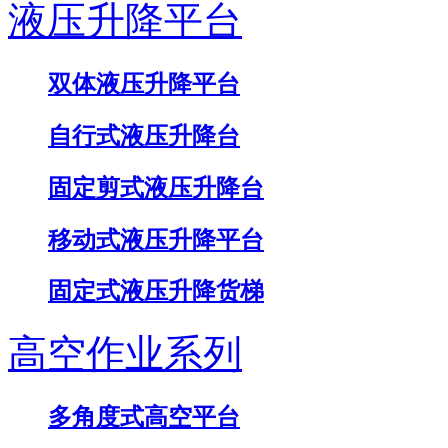
液压升降平台
双体液压升降平台
自行式液压升降台
固定剪式液压升降台
移动式液压升降平台
固定式液压升降货梯
高空作业系列
多角度式高空平台