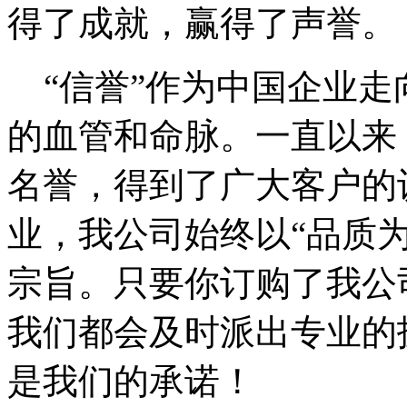
得了成就，赢得了声誉。
“信誉”作为中国企业走
的血管和命脉。一直以来
名誉，得到了广大客户的
业，我公司始终以“品质为
宗旨。只要你订购了我公
我们都会及时派出专业的
是我们的承诺！