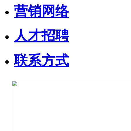
营销网络
人才招聘
联系方式