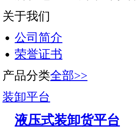
关于我们
公司简介
荣誉证书
产品分类
全部>>
装卸平台
液压式装卸货平台