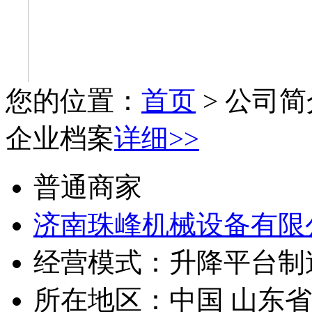
您的位置：
首页
> 公司简
企业档案
详细>>
普通商家
济南珠峰机械设备有限
经营模式：
升降平台制
所在地区：
中国 山东省