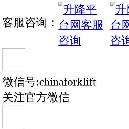
四剪固定电动升降平台 10V02226
客服咨询：
SB6型高起升搬运车
电动取料车
微信号:chinaforklift
双桅柱式高空作业平台 XP2012A
关注官方微信
铝合金单宽度快装脚手架