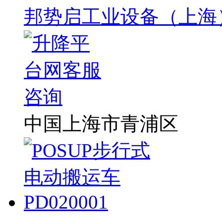
邦势启工业设备（上海
中国上海市青浦区