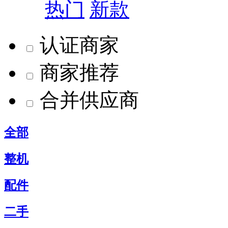
热门
新款
认证商家
商家推荐
合并供应商
全部
整机
配件
二手