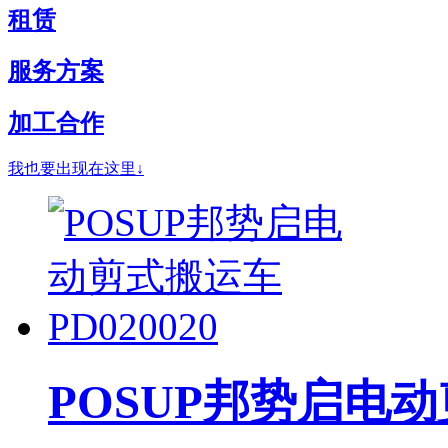
租赁
服务方案
加工合作
我也要出现在这里↓
POSUP邦势启电动剪