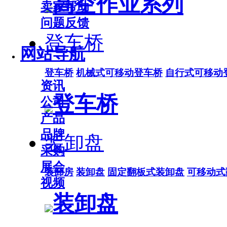
高空作业系列
卖家帮助
问题反馈
登车桥
网站导航
登车桥
机械式可移动登车桥
自行式可移动
资讯
登车桥
公司
产品
品牌
装卸盘
采购
展会
装卸房
装卸盘
固定翻板式装卸盘
可移动式
视频
装卸盘