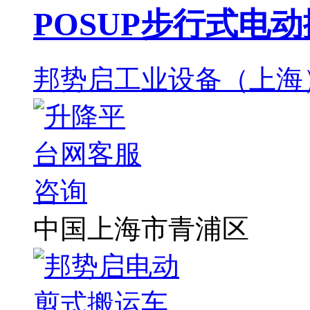
POSUP步行式电动搬
邦势启工业设备（上海
中国上海市青浦区