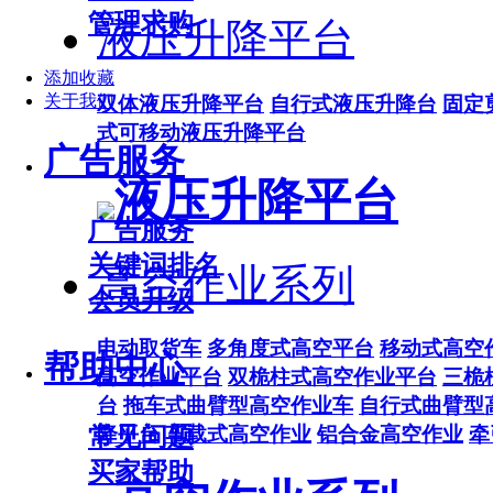
管理求购
液压升降平台
添加收藏
关于我们
双体液压升降平台
自行式液压升降台
固定
式可移动液压升降平台
广告服务
液压升降平台
广告服务
关键词排名
高空作业系列
会员升级
电动取货车
多角度式高空平台
移动式高空
帮助中心
高空作业平台
双桅柱式高空作业平台
三桅
台
拖车式曲臂型高空作业车
自行式曲臂型
常见问题
降平台
车载式高空作业
铝合金高空作业
牵
买家帮助