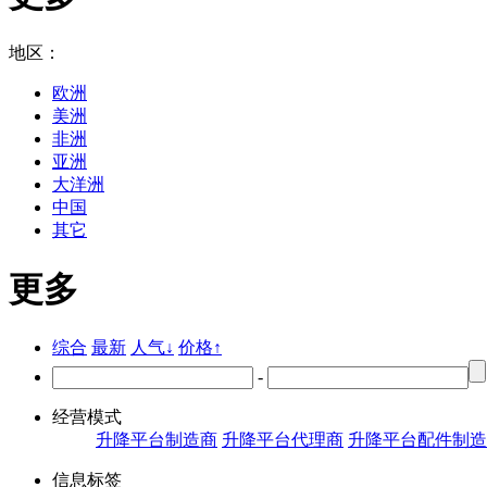
地区：
欧洲
美洲
非洲
亚洲
大洋洲
中国
其它
更多
综合
最新
人气↓
价格↑
-
经营模式
升降平台制造商
升降平台代理商
升降平台配件制造
信息标签