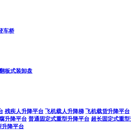
登车桥
翻板式装卸盘
台
残疾人升降平台
飞机载人升降梯
飞机载货升降平台
腐升降平台
普通固定式重型升降平台
超长固定式重型
型升降平台