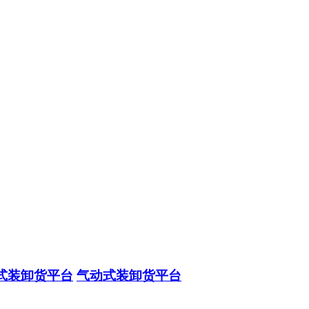
式装卸货平台
气动式装卸货平台