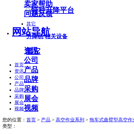
卖家帮助
特种升降平台
问题反馈
其它
网站导航
升降机
相关设备
资讯
其它
公司
首页
产品
资讯
公司
品牌
产品
采购
品牌
采购
展会
展会
视频
视频
您的位置：
首页
>
产品
>
高空作业系列
>
拖车式曲臂型高空作
类型：