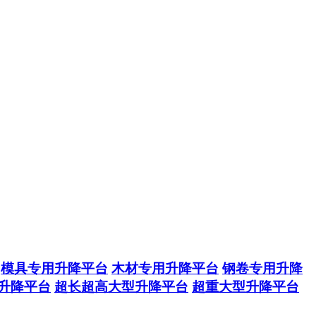
模具专用升降平台
木材专用升降平台
钢卷专用升降
升降平台
超长超高大型升降平台
超重大型升降平台