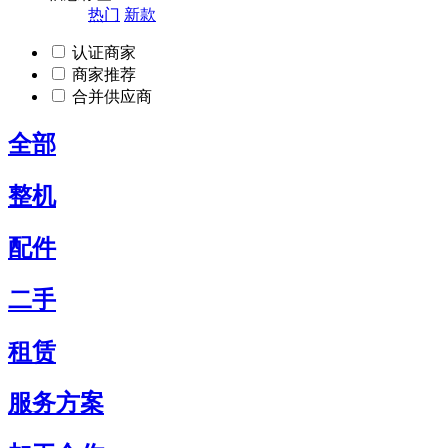
热门
新款
认证商家
商家推荐
合并供应商
全部
整机
配件
二手
租赁
服务方案