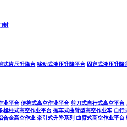
门封
剪式液压升降台
移动式液压升降平台
固定式液压升降
作业平台
便携式高空作业平台
剪刀式自行式高空平台
多桅柱式高空作业平台
拖车式曲臂型高空作业车
自行
铝合金高空作业
牵引式升降系列
曲臂式高空作业平台