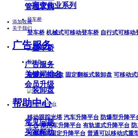
高空作业系列
管理求购
登车桥
添加收藏
关于我们
登车桥
机械式可移动登车桥
自行式可移动
广告服务
登车桥
装卸盘
广告服务
关键词排名
装卸房
装卸盘
固定翻板式装卸盘
可移动式
会员升级
装卸盘
帮助中心
特种升降平台
移动跟踪光塔
汽车升降平台
防爆型升降平
常见问题
平台
摩托车升降平台
有轨道式升降平台
防
买家帮助
可倾翻式固定升降平台
普通可以移动式重