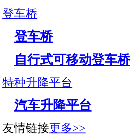
登车桥
登车桥
自行式可移动登车桥
特种升降平台
汽车升降平台
友情链接
更多>>