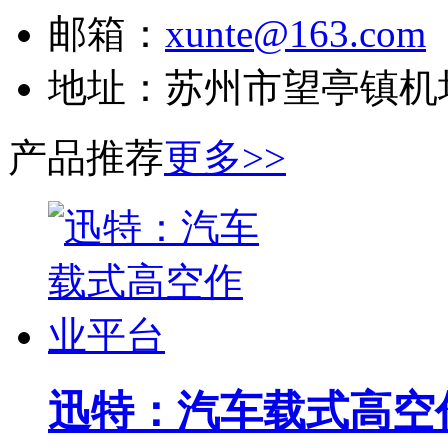
邮箱：
xunte@163.com
地址：
苏州市望亭镇机场
产品推荐
更多>>
迅特：汽车载式高空