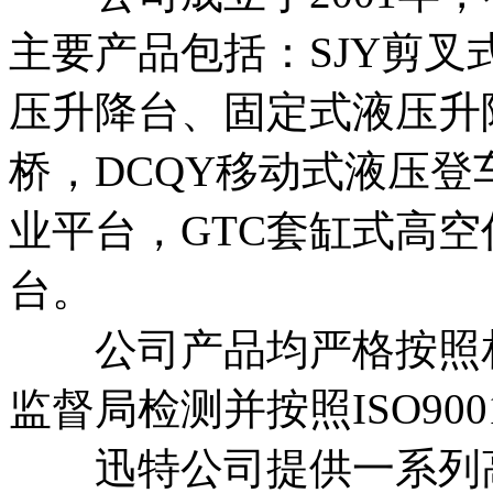
主要产品包括：SJY剪叉
压升降台、固定式液压升
桥，DCQY移动式液压登车
业平台，GTC套缸式高
台。
公司产品均严格按照相
监督局检测并按照ISO9
迅特公司提供一系列高