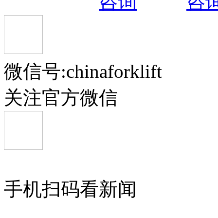
微信号:chinaforklift
关注官方微信
手机扫码看新闻