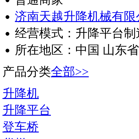
济南天越升降机械有限
经营模式：
升降平台制
所在地区：
中国 山东省
产品分类
全部>>
升降机
升降平台
登车桥