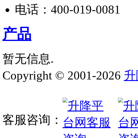
电话：
400-019-0081
产品
暂无信息.
Copyright © 2001-2026
升
客服咨询：