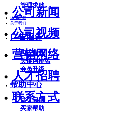
管理求购
公司新闻
添加收藏
关于我们
公司视频
广告服务
营销网络
广告服务
关键词排名
会员升级
人才招聘
帮助中心
联系方式
常见问题
买家帮助