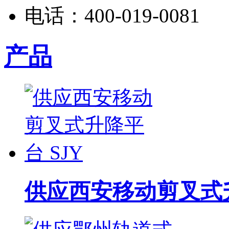
电话：
400-019-0081
产品
供应西安移动剪叉式升