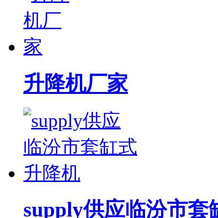
升降机厂家
supply供应临汾市