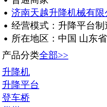
济南天越升降机械有限
经营模式：
升降平台制
所在地区：
中国 山东省
产品分类
全部>>
升降机
升降平台
登车桥