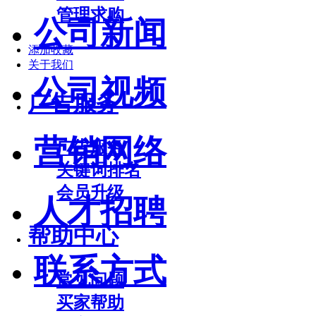
管理求购
公司新闻
添加收藏
关于我们
公司视频
广告服务
营销网络
广告服务
关键词排名
会员升级
人才招聘
帮助中心
联系方式
常见问题
买家帮助