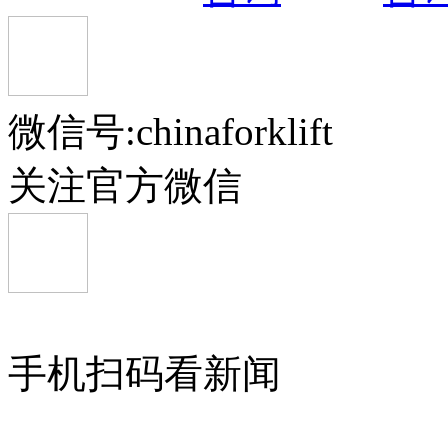
微信号:chinaforklift
关注官方微信
手机扫码看新闻