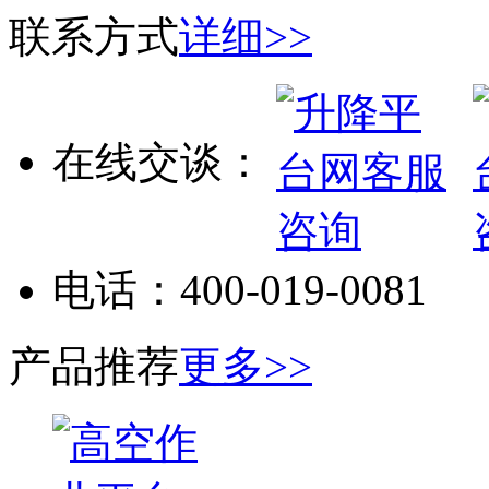
联系方式
详细>>
在线交谈：
电话：
400-019-0081
产品推荐
更多>>