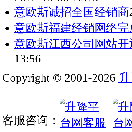
意欧斯诚招全国经销商
意欧斯福建经销网络完
意欧斯江西公司网站开
13:56
Copyright © 2001-2026
升
客服咨询：