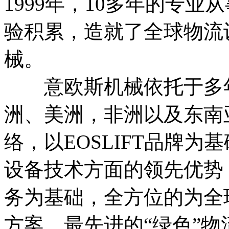
1999年，10多年的专
验积累，造就了全球物流
械。
意欧斯机械依托于多年
洲、美洲，非洲以及东南
络，以EOSLIFT品牌
设备技术方面的领先优势
务为基础，全方位的为全
方案，最先进的“绿色”