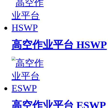
高空作业平台 HSWP
高空作业平台 ESWP