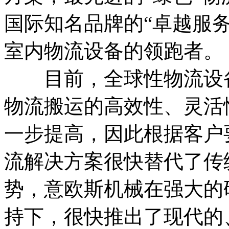
国际知名品牌的“卓越服
室内物流设备的领跑者。
目前，全球性物流设备
物流搬运的高效性、灵活
一步提高，因此根据客户
流解决方案很快替代了传
势，意欧斯机械在强大的
持下，很快推出了现代的