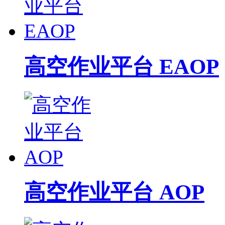
高空作业平台 EAOP
高空作业平台 AOP