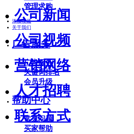
管理求购
公司新闻
添加收藏
关于我们
公司视频
广告服务
营销网络
广告服务
关键词排名
会员升级
人才招聘
帮助中心
联系方式
常见问题
买家帮助