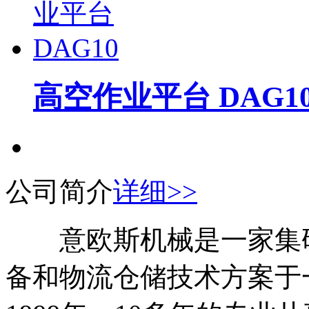
高空作业平台 DAG1
公司简介
详细>>
意欧斯机械是一家集研
备和物流仓储技术方案于