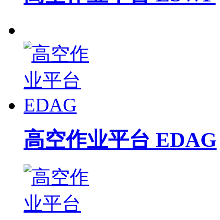
高空作业平台 EDAG