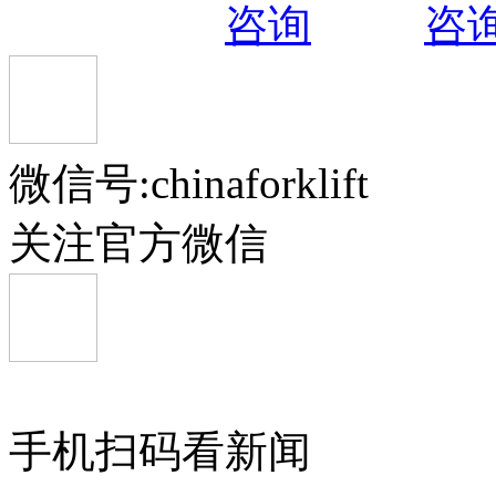
微信号:chinaforklift
关注官方微信
手机扫码看新闻