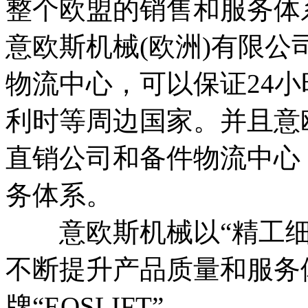
整个欧盟的销售和服务体系
意欧斯机械(欧洲)有限
物流中心，可以保证24
利时等周边国家。并且意
直销公司和备件物流中心
务体系。
意欧斯机械以“精工细
不断提升产品质量和服务
牌“EOSLIFT”。