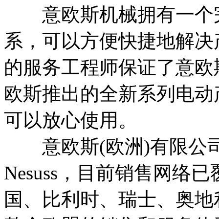
意欧斯机械拥有一个完
系，可以方便快捷地解决
的服务工程师保证了意欧
欧斯推出的全新系列电动
可以放心使用。
意欧斯(欧洲)有限公
Nesuss，目前销售网
国、比利时、瑞士、奥地