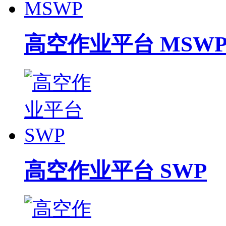
高空作业平台 MSW
高空作业平台 SWP