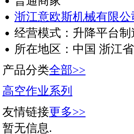
普通商家
浙江意欧斯机械有限公
经营模式：
升降平台制
所在地区：
中国 浙江省
产品分类
全部>>
高空作业系列
友情链接
更多>>
暂无信息.