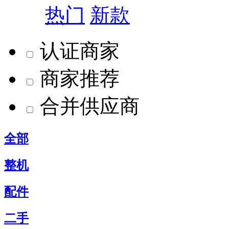
热门
新款
认证商家
商家推荐
合并供应商
全部
整机
配件
二手