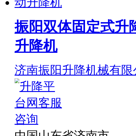
振阳双体固定式升降
升降机
济南振阳升降机械有限
中国山东省济南市