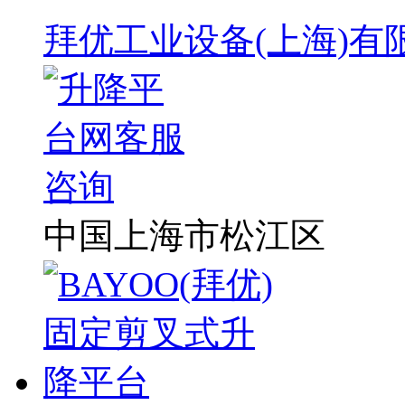
拜优工业设备(上海)有
中国上海市松江区