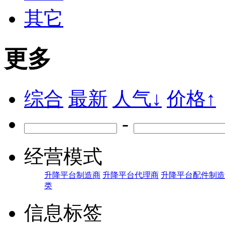
其它
更多
综合
最新
人气↓
价格↑
-
经营模式
升降平台制造商
升降平台代理商
升降平台配件制造
类
信息标签