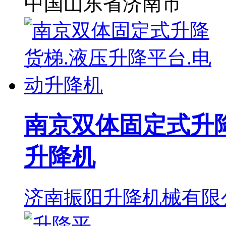
中国山东省济南市
南京双体固定式升降
升降机
济南振阳升降机械有限