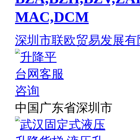
MAC,DCM
深圳市联欧贸易发展有
中国广东省深圳市