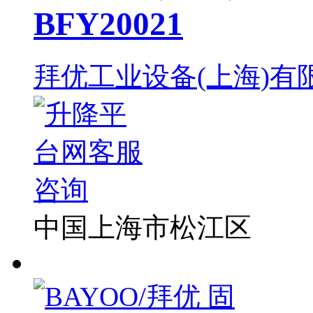
BFY20021
拜优工业设备(上海)有
中国上海市松江区