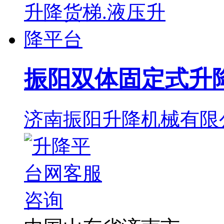
振阳双体固定式升
济南振阳升降机械有限