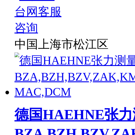
中国上海市松江区
德国HAEHNE张
BZA,BZH,BZV,Z