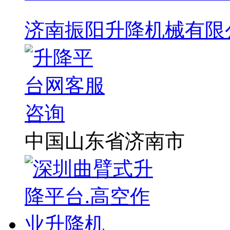
济南振阳升降机械有限
中国山东省济南市