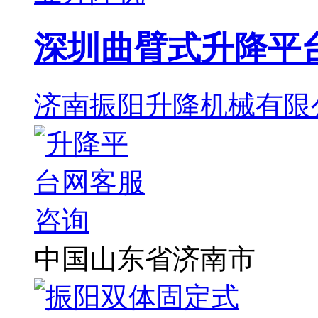
深圳曲臂式升降平
济南振阳升降机械有限
中国山东省济南市