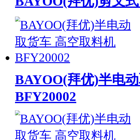
BAYOO(拜优)剪叉式
BAYOO(拜优)半电
BFY20002