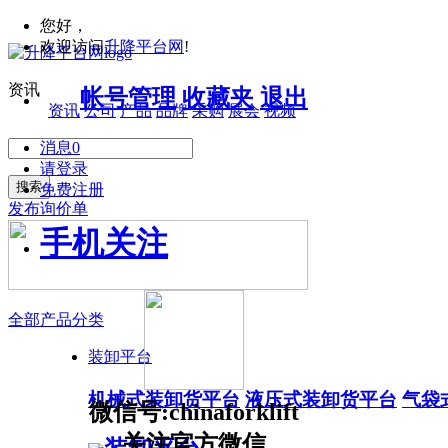
您好，
欢迎访问
升降平台网
!
资讯
帐号管理
收藏夹
退出
资讯
公司
产品
品牌
采购
展会
视频
消息
0
请登录
搜索
免费注册
发布询价单
手机关注
全部产品分类
装卸平台
机械式装卸货平台
液压式装卸货平台
气袋
微信号:chinaforklift
关注官方微信