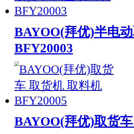
BAYOO(拜优)半电
BFY20003
BAYOO(拜优)取货车 