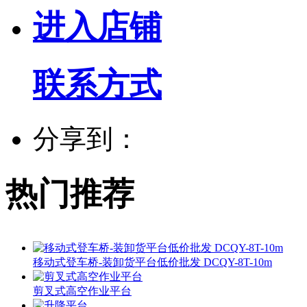
进入店铺
联系方式
分享到：
热门推荐
移动式登车桥-装卸货平台低价批发 DCQY-8T-10m
剪叉式高空作业平台