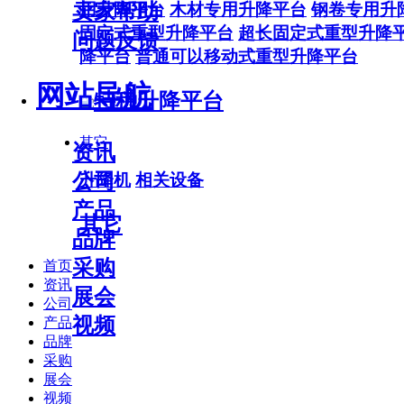
卖家帮助
用升降平台
木材专用升降平台
钢卷专用升
固定式重型升降平台
超长固定式重型升降
问题反馈
降平台
普通可以移动式重型升降平台
网站导航
特种升降平台
其它
资讯
公司
升降机
相关设备
产品
其它
品牌
采购
首页
资讯
展会
公司
视频
产品
品牌
采购
展会
视频