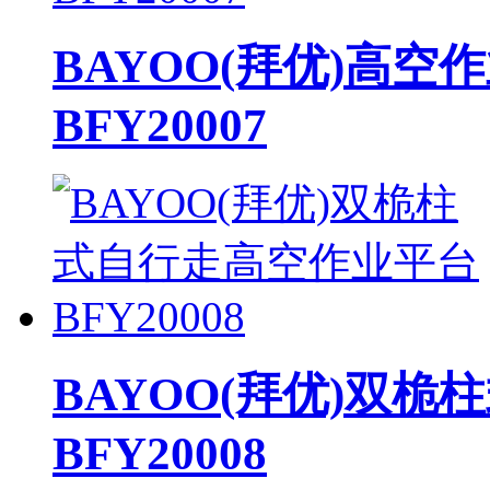
BAYOO(拜优)高
BFY20007
BAYOO(拜优)双
BFY20008