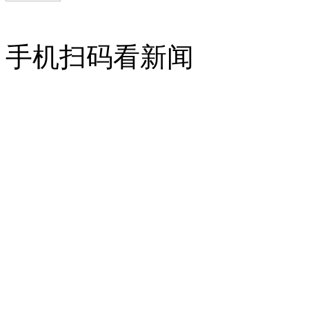
手机扫码看新闻