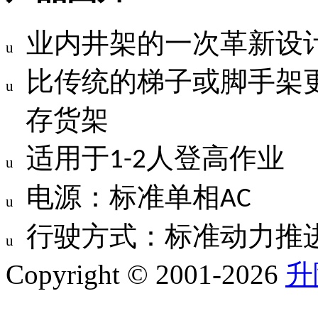
业内井架的一次革新设
u
比传统的梯子或脚手架
u
存货架
适用于
人登高作业
1-2
u
电源：标准单相
AC
u
行驶方式：标准动力推
u
Copyright © 2001-2026
升