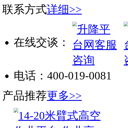
联系方式
详细>>
在线交谈：
电话：
400-019-0081
产品推荐
更多>>