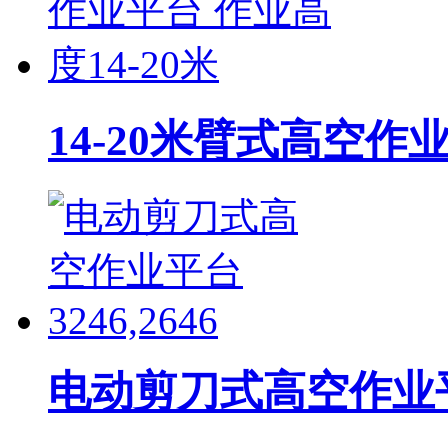
14-20米臂式高空作业
电动剪刀式高空作业平台 