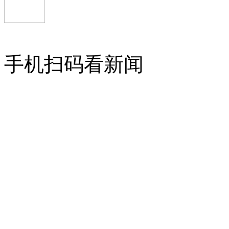
手机扫码看新闻