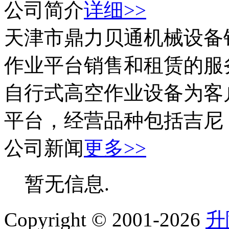
公司简介
详细>>
天津市鼎力贝通机械设备
作业平台销售和租赁的服
自行式高空作业设备为客
平台，经营品种包括吉尼
公司新闻
更多>>
暂无信息.
Copyright © 2001-2026
升