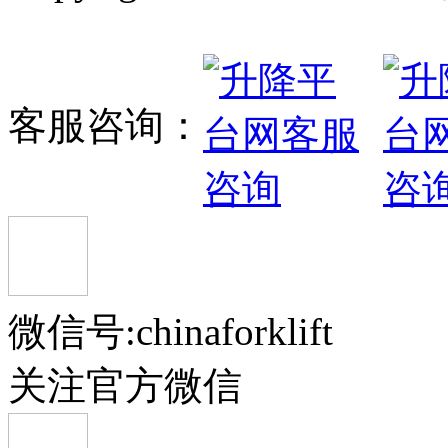
客服咨询：
微信号:chinaforklift
关注官方微信