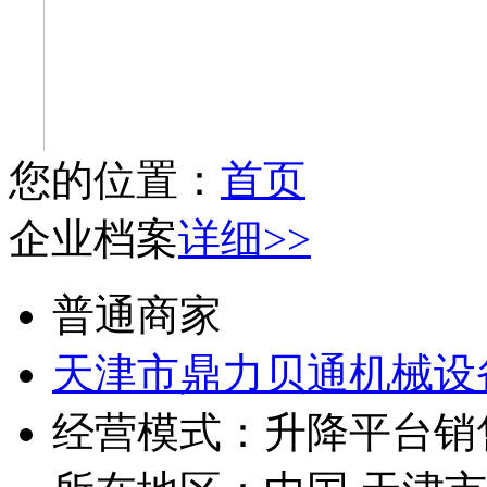
您的位置：
首页
企业档案
详细>>
普通商家
天津市鼎力贝通机械设
经营模式：
升降平台销