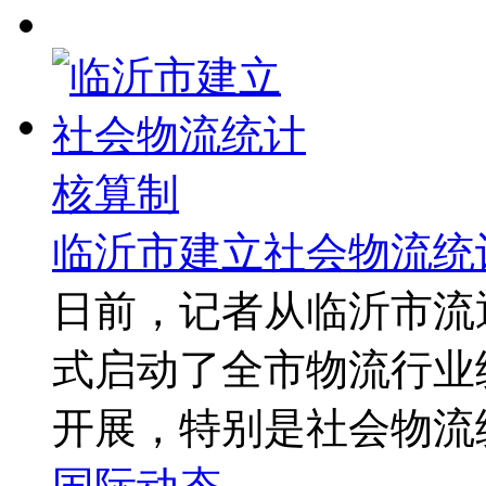
临沂市建立社会物流统
日前，记者从临沂市流
式启动了全市物流行业
开展，特别是社会物流统