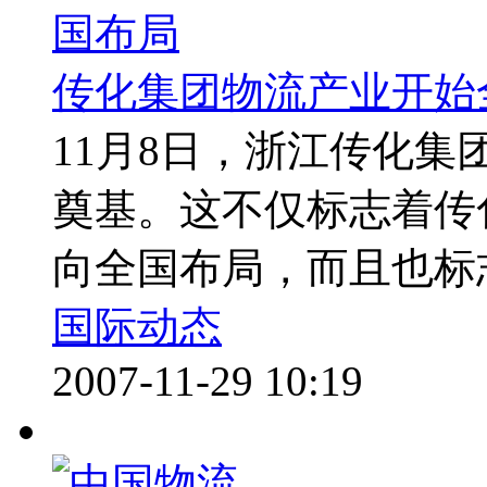
传化集团物流产业开始
11月8日，浙江传化
奠基。这不仅标志着传
向全国布局，而且也标志
国际动态
2007-11-29 10:19