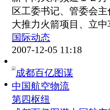
区工委书记、管委会主
大推力火箭项目、立中车
国际动态
2007-12-05 11:18