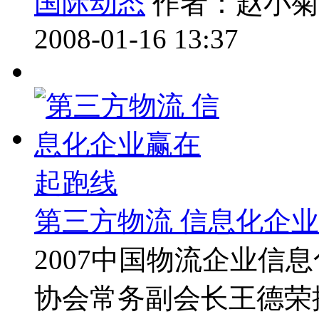
国际动态
作者：赵小菊
2008-01-16 13:37
第三方物流 信息化企
2007中国物流企业信
协会常务副会长王德荣