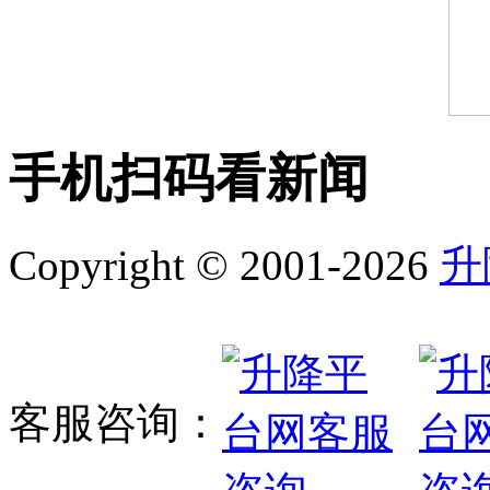
手机扫码看新闻
Copyright © 2001-2026
升
客服咨询：