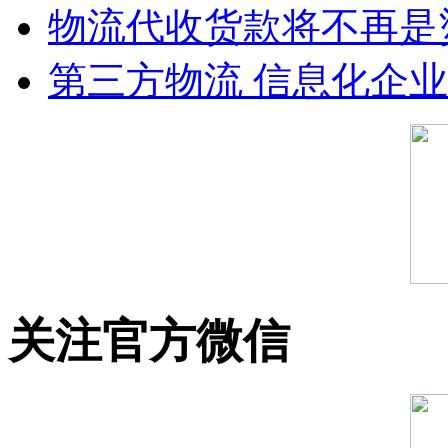
物流代收货款将不再是
第三方物流 信息化企
关注官方微信