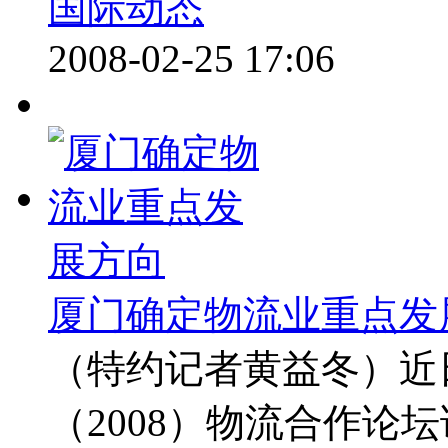
国际动态
2008-02-25 17:06
厦门确定物流业重点发
（特约记者黄益冬）近
（2008）物流合作论