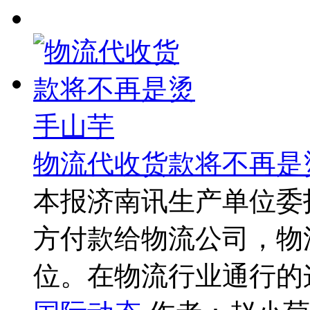
物流代收货款将不再是
本报济南讯生产单位委
方付款给物流公司，物
位。在物流行业通行的这