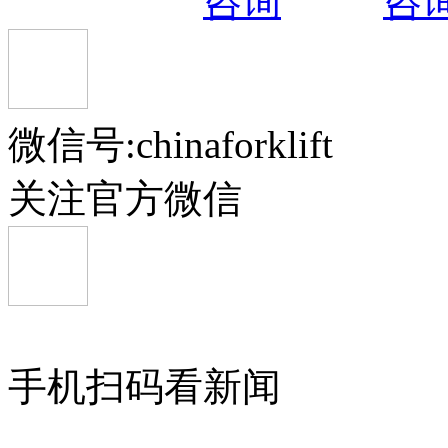
微信号:chinaforklift
关注官方微信
手机扫码看新闻