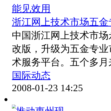
浙江网上技术市场五金
中国浙江网上技术市场
改版，升级为五金专业
术服务平台。五个多月来
国际动态
2008-01-23 14:25