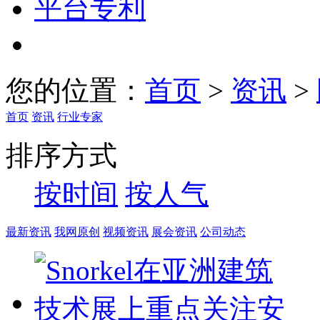
平台专利
您的位置：
首页
>
资讯
>
首页
资讯
行业专家
排序方式
按时间
按人气
最新资讯
我网原创
视频资讯
展会资讯
公司动态