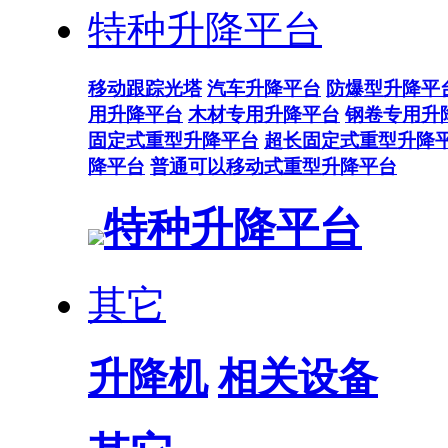
特种升降平台
移动跟踪光塔
汽车升降平台
防爆型升降平
用升降平台
木材专用升降平台
钢卷专用升
固定式重型升降平台
超长固定式重型升降
降平台
普通可以移动式重型升降平台
特种升降平台
其它
升降机
相关设备