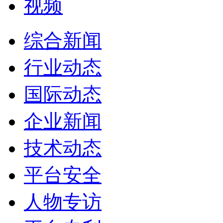
视频
综合新闻
行业动态
国际动态
企业新闻
技术动态
平台安全
人物专访