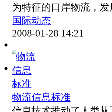
为特征的口岸物流，发展
国际动态
2008-01-28 14:21
物流信息标准
信息技术推动了人类从