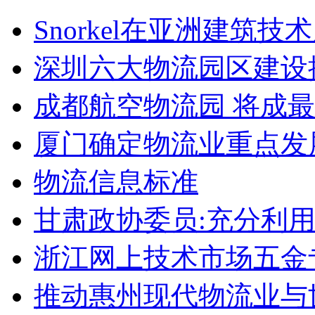
Snorkel在亚洲建筑
深圳六大物流园区建设
成都航空物流园 将成
厦门确定物流业重点发
物流信息标准
甘肃政协委员:充分利
浙江网上技术市场五金
推动惠州现代物流业与