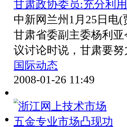
甘肃政协委员:充分利
中新网兰州1月25日电
甘肃省委副主委杨利亚
议讨论时说，甘肃要努力
国际动态
2008-01-26 11:49