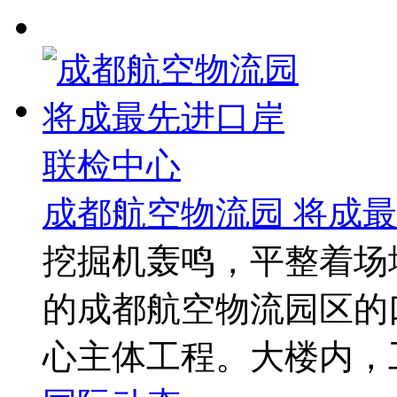
成都航空物流园 将成
挖掘机轰鸣，平整着场
的成都航空物流园区的
心主体工程。大楼内，工