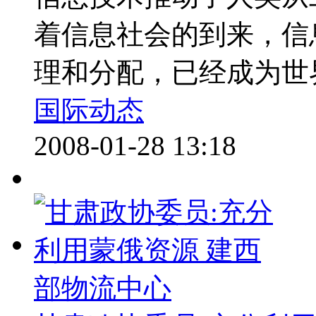
着信息社会的到来，信
理和分配，已经成为世界
国际动态
2008-01-28 13:18