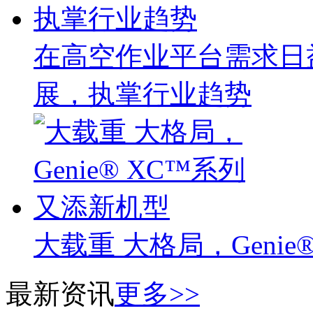
在高空作业平台需求日
展，执掌行业趋势
大载重 大格局，Geni
最新资讯
更多>>