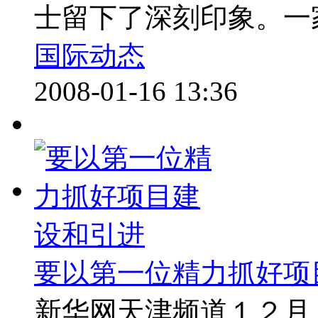
士留下了深刻印象。一家
国际动态
2008-01-16 13:36
要以第一位精力抓好项
新华网天津频道１２月