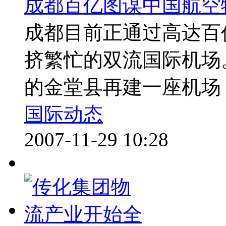
成都百亿图谋中国航空
成都目前正通过高达百
挤繁忙的双流国际机场
的金堂县再建一座机场，
国际动态
2007-11-29 10:28