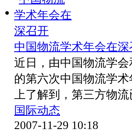
中国物流学术年会在深
近日，由中国物流学会
的第六次中国物流学术
上了解到，第三方物流已
国际动态
2007-11-29 10:18