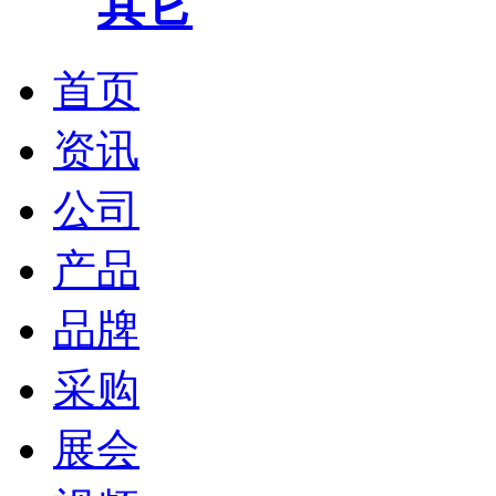
其它
首页
资讯
公司
产品
品牌
采购
展会