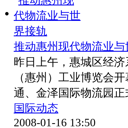
推动惠州现代物流业与
昨日上午，惠城区经济系
（惠州）工业博览会开
通、金泽国际物流园正式
国际动态
2008-01-16 13:50