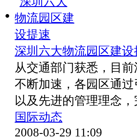
深圳六大物流园区建设
从交通部门获悉，目前
不断加速，各园区通过
以及先进的管理理念，完
国际动态
2008-03-29 11:09