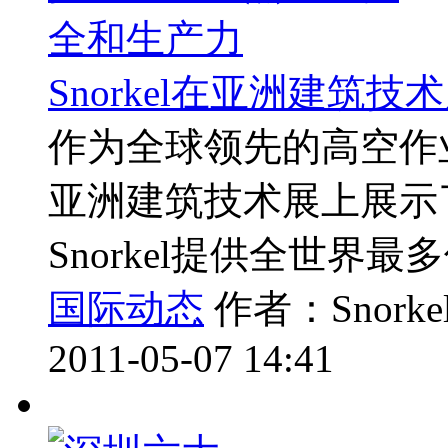
Snorkel在亚洲建筑
作为全球领先的高空作业
亚洲建筑技术展上展示
Snorkel提供全世界最多
国际动态
作者：Snorke
2011-05-07 14:41